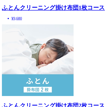
ふとんクリーニング掛け布団1枚コース
¥9,680
ふとんクリーニング掛け布団2枚コース