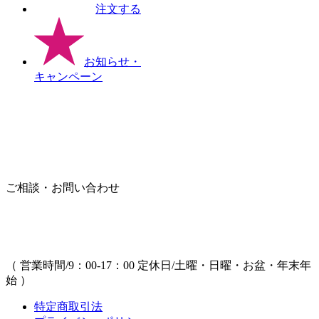
注文する
お知らせ
・
キャンペーン
ご相談・お問い合わせ
（ 営業時間/9：00-17：00 定休日/土曜・日曜・お盆・年末年
始 ）
特定商取引法