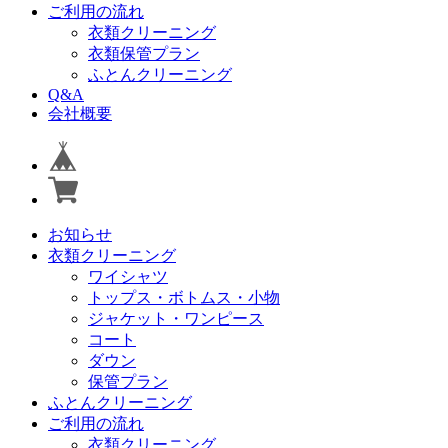
ご利用の流れ
衣類クリーニング
衣類保管プラン
ふとんクリーニング
Q&A
会社概要
お知らせ
衣類クリーニング
ワイシャツ
トップス・ボトムス・小物
ジャケット・ワンピース
コート
ダウン
保管プラン
ふとんクリーニング
ご利用の流れ
衣類クリーニング