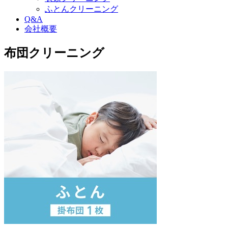
ふとんクリーニング
Q&A
会社概要
布団クリーニング