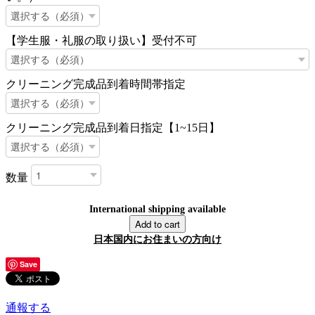
【学生服・礼服の取り扱い】受付不可
クリーニング完成品到着時間帯指定
クリーニング完成品到着日指定【1~15日】
数量
International shipping available
Add to cart
日本国内にお住まいの方向け
Save
通報する