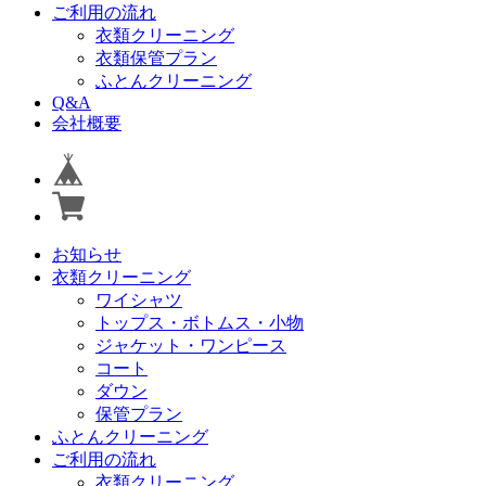
ご利用の流れ
衣類クリーニング
衣類保管プラン
ふとんクリーニング
Q&A
会社概要
お知らせ
衣類クリーニング
ワイシャツ
トップス・ボトムス・小物
ジャケット・ワンピース
コート
ダウン
保管プラン
ふとんクリーニング
ご利用の流れ
衣類クリーニング