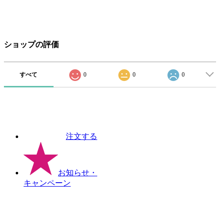
ショップの評価
すべて
0
0
0
注文する
お知らせ
・
キャンペーン